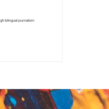
h bilingual journalism.