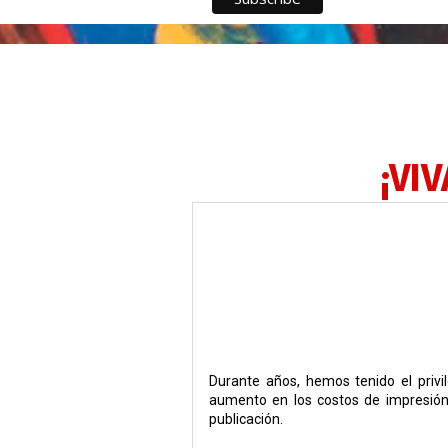
¡VIV
Durante años, hemos tenido el privi
aumento en los costos de impresión,
publicación.