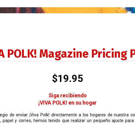
A POLK! Magazine Pricing 
$19.95
Siga recibiendo
¡VIVA POLK! en su hogar
legio de enviar ¡Viva Polk! directamente a los hogares de nuestra c
 papel y correo, hemos tenido que realizar un pequeño ajuste para 