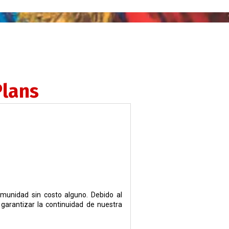
Plans
omunidad sin costo alguno. Debido al
garantizar la continuidad de nuestra